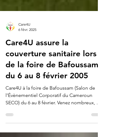
Care4U
6 févr. 2025
Care4U assure la
couverture sanitaire lors
de la foire de Bafoussam
du 6 au 8 février 2005
Care4U à la foire de Bafoussam (Salon de
l’Évènementiel Corporatif du Cameroun
SECO) du 6 au 8 février. Venez nombreux, on
vous attend !