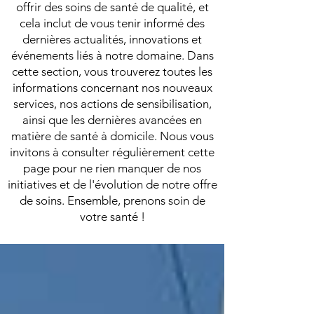
offrir des soins de santé de qualité, et
cela inclut de vous tenir informé des
dernières actualités, innovations et
événements liés à notre domaine. Dans
cette section, vous trouverez toutes les
informations concernant nos nouveaux
services, nos actions de sensibilisation,
ainsi que les dernières avancées en
matière de santé à domicile. Nous vous
invitons à consulter régulièrement cette
page pour ne rien manquer de nos
initiatives et de l'évolution de notre offre
de soins. Ensemble, prenons soin de
votre santé !