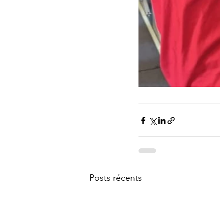
Posts récents