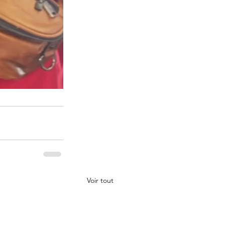
Voir tout