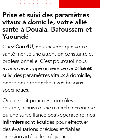
Prise et suivi des paramètres
vitaux à domicile, votre allié
santé à Douala, Bafoussam et
Yaoundé
Chez
Care4U
, nous savons que votre
santé mérite une attention constante et
professionnelle. C’est pourquoi nous
avons développé un service de
prise et
suivi des paramètres vitaux à domicile,
pensé pour répondre à vos besoins
spécifiques.
Que ce soit pour des contrôles de
routine, le suivi d’une maladie chronique
ou une surveillance post-opératoire, nos
infirmiers
sont équipés pour effectuer
des évaluations précises et fiables :
pression artérielle, fréquence