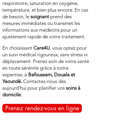
respiratoire, saturation en oxygène,
température, et bien plus encore. En cas
de besoin, le
soignant
prend des
mesures immédiates ou transmet les
informations aux médecins pour un
ajustement rapide de votre traitement.
En choisissant
Care4U
, vous optez pour
un suivi médical rigoureux, sans stress ni
déplacement. Prenez soin de votre santé
en toute sérénité grâce à notre
expertise, à
Bafoussam, Douala et
Yaoundé.
Contactez-nous dès
aujourd'hui pour planifier vos
soins à
domicile.
Prenez rendez-vous en ligne