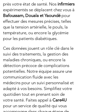
près votre état de santé. Nos
infirmiers
expérimentés se déplacent chez vous à
Bafoussam, Douala et Yaoundé
pour
effectuer des mesures précises, telles
que la tension artérielle, le pouls, la
température, ou encore la glycémie
pour les patients diabétiques.
Ces données jouent un rôle clé dans le
suivi des traitements, la gestion des
maladies chroniques, ou encore la
détection précoce de complications
potentielles. Notre équipe assure une
communication fluide avec les
médecins pour un suivi personnalisé et
adapté à vos besoins. Simplifiez votre
quotidien tout en prenant soin de
votre santé. Faites appel à
Care4U
pour un service de qualité qui vous
accompagne dans chaque étape de