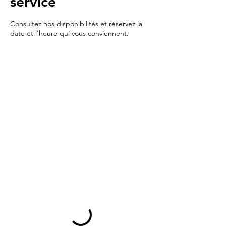
service
Consultez nos disponibilités et réservez la
date et l'heure qui vous conviennent.