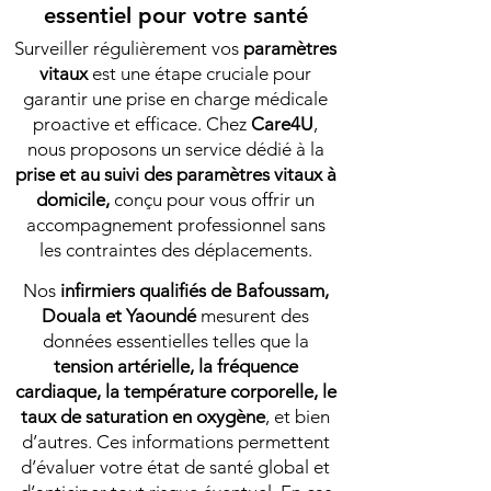
essentiel pour votre santé
Surveiller régulièrement vos
paramètres
vitaux
est une étape cruciale pour
garantir une prise en charge médicale
proactive et efficace. Chez
Care4U
,
nous proposons un service dédié à la
prise et au suivi des paramètres vitaux à
domicile,
conçu pour vous offrir un
accompagnement professionnel sans
les contraintes des déplacements.​
Nos
infirmiers qualifiés de Bafoussam,
Douala et Yaoundé
mesurent des
données essentielles telles que la
tension artérielle, la fréquence
cardiaque, la température corporelle, le
taux de saturation en oxygène
, et bien
d’autres. Ces informations permettent
d’évaluer votre état de santé global et