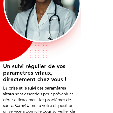
Un suivi régulier de vos
paramètres vitaux,
directement chez vous !
La
prise et le suivi des paramètres
vitaux
sont essentiels pour prévenir et
gérer efficacement les problèmes de
santé.
Care4U
met à votre disposition
un service à domicile pour surveiller de