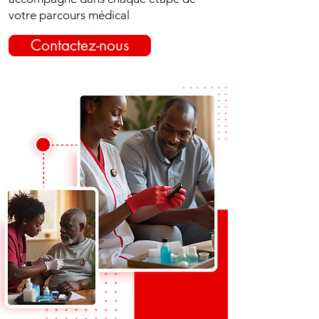
votre parcours médical
Contactez-nous