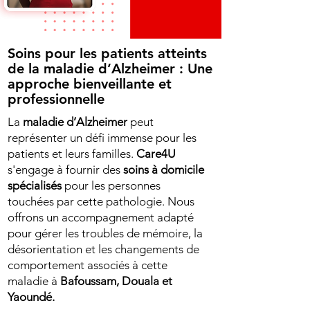
Soins pour les patients atteints
de la maladie d’Alzheimer : Une
approche bienveillante et
professionnelle
La
maladie d’Alzheimer
peut
représenter un défi immense pour les
patients et leurs familles.
Care4U
s'engage à fournir des
soins à domicile
spécialisés
pour les personnes
touchées par cette pathologie. Nous
offrons un accompagnement adapté
pour gérer les troubles de mémoire, la
désorientation et les changements de
comportement associés à cette
maladie à
Bafoussam, Douala et
Yaoundé.