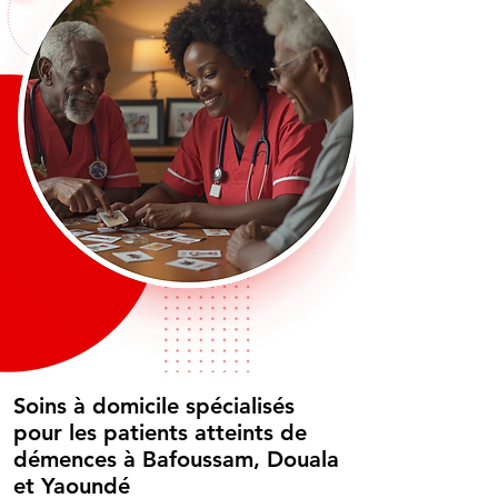
Soins à domicile spécialisés
pour les patients atteints de
démences à Bafoussam, Douala
et Yaoundé