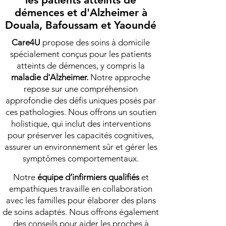
démences et d'Alzheimer à
Douala, Bafoussam et Yaoundé
Care4U
propose des soins à domicile
spécialement conçus pour les patients
atteints de démences, y compris la
maladie d'Alzheimer.
Notre approche
repose sur une compréhension
approfondie des défis uniques posés par
ces pathologies. Nous offrons un soutien
holistique, qui inclut des interventions
pour préserver les capacités cognitives,
assurer un environnement sûr et gérer les
symptômes comportementaux.​
Notre
équipe d’infirmiers qualifiés
et
empathiques travaille en collaboration
avec les familles pour élaborer des plans
de soins adaptés. Nous offrons également
des conseils pour aider les proches à