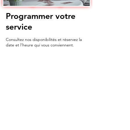
Programmer votre
service
Consultez nos disponibilités et réservez la
date et l'heure qui vous conviennent.