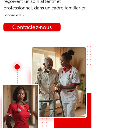
reçoivent un soin attentif et
professionnel, dans un cadre familier et
rassurant.
Contactez-nous