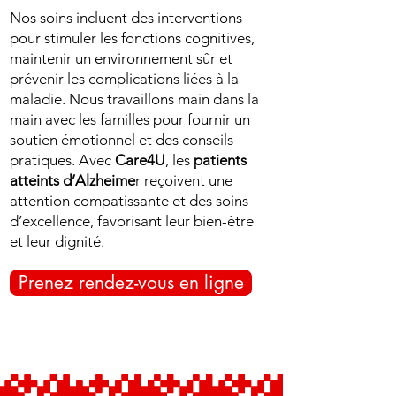
Nos soins incluent des interventions
pour stimuler les fonctions cognitives,
maintenir un environnement sûr et
prévenir les complications liées à la
maladie. Nous travaillons main dans la
main avec les familles pour fournir un
soutien émotionnel et des conseils
pratiques. Avec
Care4U
, les
patients
atteints d’Alzheime
r reçoivent une
attention compatissante et des soins
d’excellence, favorisant leur bien-être
et leur dignité.
Prenez rendez-vous en ligne