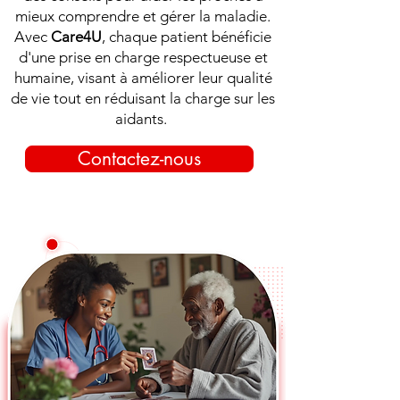
mieux comprendre et gérer la maladie.
Avec
Care4U
, chaque patient bénéficie
d'une prise en charge respectueuse et
humaine, visant à améliorer leur qualité
de vie tout en réduisant la charge sur les
aidants.
Contactez-nous