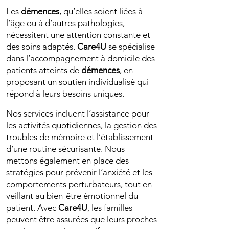
Les
démences
, qu’elles soient liées à
l’âge ou à d’autres pathologies,
nécessitent une attention constante et
des soins adaptés.
Care4U
se spécialise
dans l’accompagnement à domicile des
patients atteints de
démences
, en
proposant un soutien individualisé qui
répond à leurs besoins uniques.
Nos services incluent l’assistance pour
les activités quotidiennes, la gestion des
troubles de mémoire et l’établissement
d’une routine sécurisante. Nous
mettons également en place des
stratégies pour prévenir l’anxiété et les
comportements perturbateurs, tout en
veillant au bien-être émotionnel du
patient. Avec
Care4U
, les familles
peuvent être assurées que leurs proches