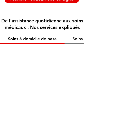
De l’assistance quotidienne aux soins
médicaux : Nos services expliqués
Soins à domicile de base
Soins diététiques