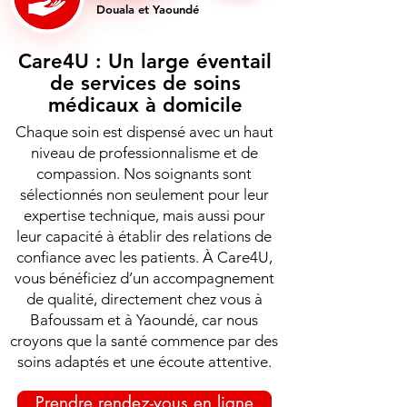
Douala et Yaoundé
Care4U : Un large éventail
de services de soins
médicaux à domicile
Chaque soin est dispensé avec un haut
niveau de professionnalisme et de
compassion. Nos soignants sont
sélectionnés non seulement pour leur
expertise technique, mais aussi pour
leur capacité à établir des relations de
confiance avec les patients. À Care4U,
vous bénéficiez d’un accompagnement
de qualité, directement chez vous à
Bafoussam et à Yaoundé, car nous
croyons que la santé commence par des
soins adaptés et une écoute attentive.
Prendre rendez-vous en ligne