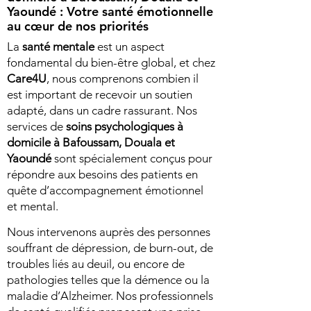
Yaoundé : Votre santé émotionnelle
au cœur de nos priorités
La
santé mentale
est un aspect
fondamental du bien-être global, et chez
Care4U
, nous comprenons combien il
est important de recevoir un soutien
adapté, dans un cadre rassurant. Nos
services de
soins psychologiques à
domicile à
Bafoussam, Douala et
Yaoundé
sont spécialement conçus pour
répondre aux besoins des patients en
quête d’accompagnement émotionnel
et mental.​
Nous intervenons auprès des personnes
souffrant de dépression, de burn-out, de
troubles liés au deuil, ou encore de
pathologies telles que la démence ou la
maladie d’Alzheimer. Nos professionnels