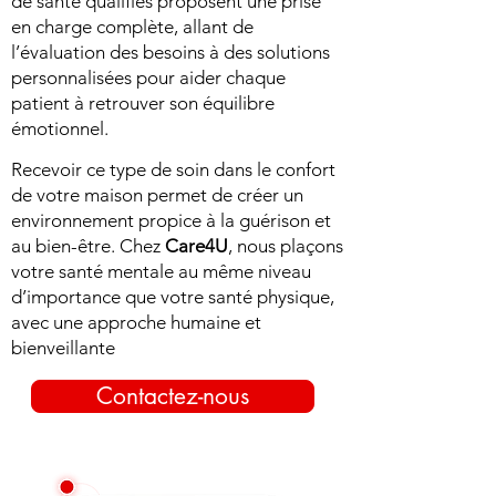
de santé qualifiés proposent une prise
en charge complète, allant de
l’évaluation des besoins à des solutions
personnalisées pour aider chaque
patient à retrouver son équilibre
émotionnel.
Recevoir ce type de soin dans le confort
de votre maison permet de créer un
environnement propice à la guérison et
au bien-être. Chez
Care4U
, nous plaçons
votre santé mentale au même niveau
d’importance que votre santé physique,
avec une approche humaine et
bienveillante
Contactez-nous