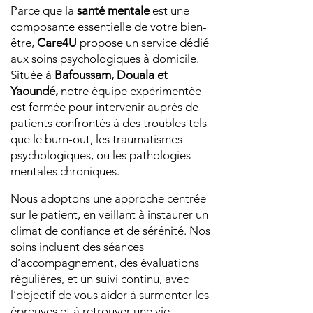
Parce que la
santé mentale
est une
composante essentielle de votre bien-
être,
Care4U
propose un service dédié
aux soins psychologiques à domicile.
Située à
Bafoussam, Douala et
Yaoundé,
notre équipe expérimentée
est formée pour intervenir auprès de
patients confrontés à des troubles tels
que le burn-out, les traumatismes
psychologiques, ou les pathologies
mentales chroniques.
Nous adoptons une approche centrée
sur le patient, en veillant à instaurer un
climat de confiance et de sérénité. Nos
soins incluent des séances
d’accompagnement, des évaluations
régulières, et un suivi continu, avec
l’objectif de vous aider à surmonter les
épreuves et à retrouver une vie