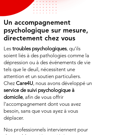
Un accompagnement
psychologique sur mesure,
directement chez vous
Les
troubles psychologiques
, qu’ils
soient liés à des pathologies comme la
dépression ou à des événements de vie
tels que le deuil, nécessitent une
attention et un soutien particuliers.
Chez
Care4U
, nous avons développé un
service de suivi psychologique à
domicile
, afin de vous offrir
l’accompagnement dont vous avez
besoin, sans que vous ayez à vous
déplacer.
Nos professionnels interviennent pour