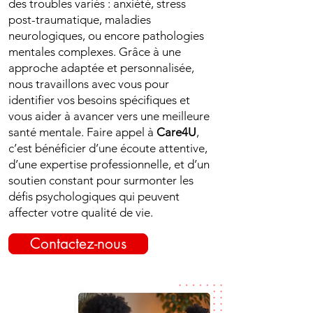
des troubles variés : anxiété, stress
post-traumatique, maladies
neurologiques, ou encore pathologies
mentales complexes. Grâce à une
approche adaptée et personnalisée,
nous travaillons avec vous pour
identifier vos besoins spécifiques et
vous aider à avancer vers une meilleure
santé mentale. Faire appel à
Care4U
,
c’est bénéficier d’une écoute attentive,
d’une expertise professionnelle, et d’un
soutien constant pour surmonter les
défis psychologiques qui peuvent
affecter votre qualité de vie.
Contactez-nous