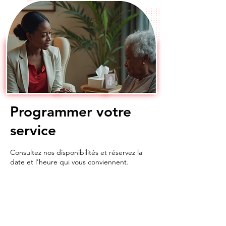
Programmer votre
service
Consultez nos disponibilités et réservez la
date et l'heure qui vous conviennent.