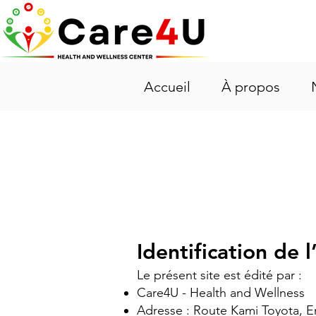
Accueil
À propos
Identification de l
Le présent site est édité par :
Care4U - Health and Wellness
Adresse : Route Kami Toyota, E