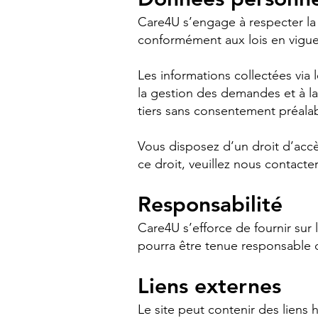
Care4U s’engage à respecter la c
conformément aux lois en vigue
Les informations collectées via
la gestion des demandes et à la
tiers sans consentement préalab
Vous disposez d’un droit d’accè
ce droit, veuillez nous contacter
Responsabilité
Care4U s’efforce de fournir sur 
pourra être tenue responsable d
Liens externes
Le site peut contenir des liens