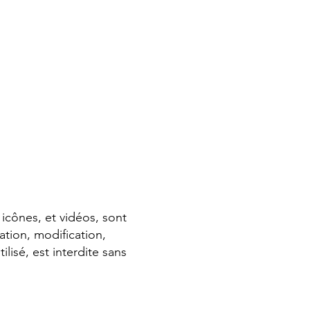
 icônes, et vidéos, sont
ation, modification,
lisé, est interdite sans