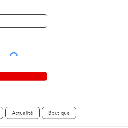
Actualité
Boutique