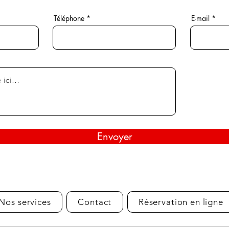
Téléphone
E-mail
Envoyer
Nos services
Contact
Réservation en ligne