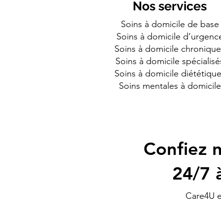
Nos services
Soins à domicile de base
Soins à domicile d’urgenc
Soins à domicile chronique
Soins à domicile spécialisé
Soins à domicile diététiqu
Soins mentales à domicile
Confiez n
24/7 
Care4U e