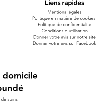
Liens rapides
Mentions légales
Politique en matière de cookies
Politique de confidentialité
Conditions d'utilisation
Donner votre avis sur notre site
Donner votre avis sur Facebook
 domicile
aoundé
 de soins