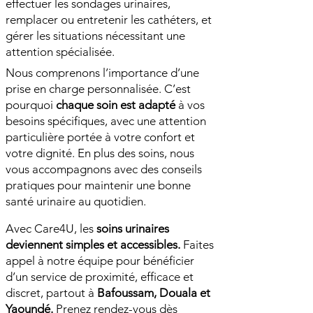
effectuer les sondages urinaires,
remplacer ou entretenir les cathéters, et
gérer les situations nécessitant une
attention spécialisée.
Nous comprenons l’importance d’une
prise en charge personnalisée. C’est
pourquoi
chaque soin est adapté
à vos
besoins spécifiques, avec une attention
particulière portée à votre confort et
votre dignité. En plus des soins, nous
vous accompagnons avec des conseils
pratiques pour maintenir une bonne
santé urinaire au quotidien.
Avec Care4U, les
soins urinaires
deviennent simples et accessibles.
Faites
appel à notre équipe pour bénéficier
d’un service de proximité, efficace et
discret, partout à
Bafoussam, Douala et
Yaoundé.
Prenez rendez-vous dès