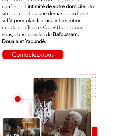
confort et l’
intimité de votre domicile.
Un
simple appel ou une demande en ligne
suffit pour planifier une intervention
rapide et efficace. Care4U est là pour
vous, dans les villes de
Bafoussam,
Douala et Yaoundé.
Contactez-nous