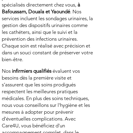
spécialisés directement chez vous,
à
Bafoussam, Douala et Yaoundé
. Nos
services incluent les sondages urinaires, la
gestion des dispositifs urinaires comme
les cathéters, ainsi que le suivi et la
prévention des infections urinaires.
Chaque soin est réalisé avec précision et
dans un souci constant de préserver votre
bien-être.
Nos
infirmiers qualifiés
évaluent vos
besoins dès la première visite et
s’assurent que les soins prodigués
respectent les meilleures pratiques
médicales. En plus des soins techniques,
nous vous conseillons sur l'hygiène et les
mesures à adopter pour prévenir
d’éventuelles complications. Avec
Care4U, vous bénéficiez d'un
accompagnement complet, dans le