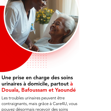
Une prise en charge des soins
urinaires à domicile, partout
à
Douala, Bafoussam et Yaoundé
Les troubles urinaires peuvent être
contraignants, mais grâce à Care4U, vous
pouvez désormais recevoir des soins