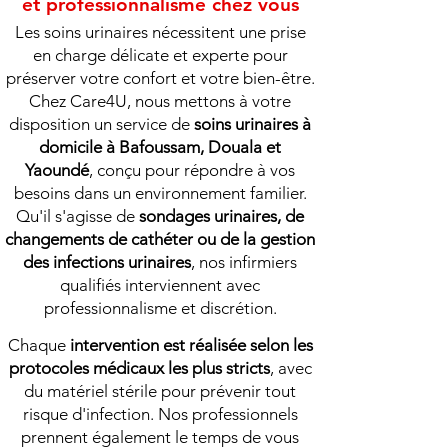
et professionnalisme chez vous
Les soins urinaires nécessitent une prise
en charge délicate et experte pour
préserver votre confort et votre bien-être.
Chez Care4U, nous mettons à votre
disposition un service de
soins urinaires à
domicile à Bafoussam, Douala et
Yaoundé
, conçu pour répondre à vos
besoins dans un environnement familier.
Qu'il s'agisse de
sondages urinaires, de
changements de cathéter ou de la gestion
des infections urinaires
, nos infirmiers
qualifiés interviennent avec
professionnalisme et discrétion.​
Chaque
intervention est réalisée selon les
protocoles médicaux les plus stricts
, avec
du matériel stérile pour prévenir tout
risque d'infection. Nos professionnels
prennent également le temps de vous