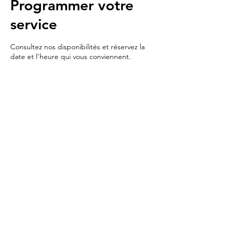
Programmer votre
service
Consultez nos disponibilités et réservez la
date et l'heure qui vous conviennent.