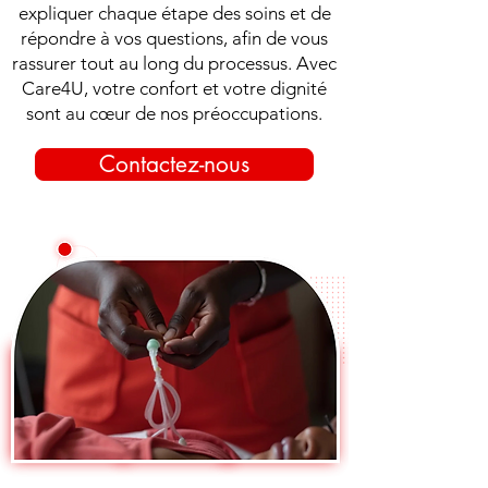
expliquer chaque étape des soins et de
répondre à vos questions, afin de vous
rassurer tout au long du processus. Avec
Care4U, votre confort et votre dignité
sont au cœur de nos préoccupations.
Contactez-nous