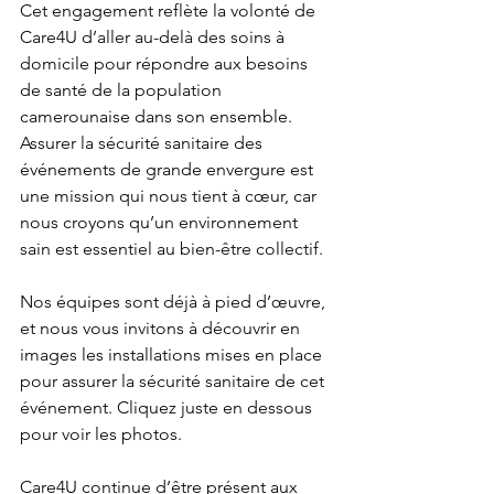
Cet engagement reflète la volonté de 
Care4U d’aller au-delà des soins à 
domicile pour répondre aux besoins 
de santé de la population 
camerounaise dans son ensemble. 
Assurer la sécurité sanitaire des 
événements de grande envergure est 
une mission qui nous tient à cœur, car 
nous croyons qu’un environnement 
sain est essentiel au bien-être collectif.
Nos équipes sont déjà à pied d’œuvre, 
et nous vous invitons à découvrir en 
images les installations mises en place 
pour assurer la sécurité sanitaire de cet 
événement. Cliquez juste en dessous 
pour voir les photos.
Care4U continue d’être présent aux 