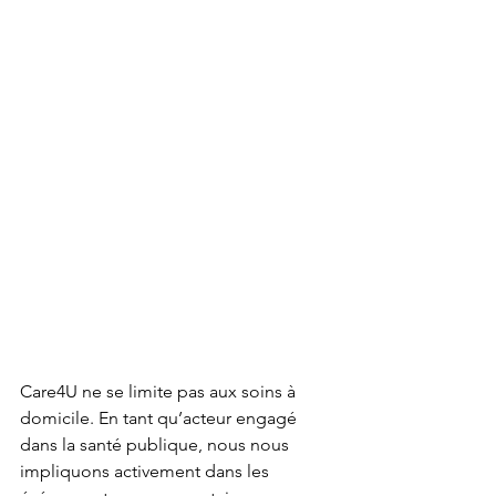
Care4U ne se limite pas aux soins à 
domicile. En tant qu’acteur engagé 
dans la santé publique, nous nous 
impliquons activement dans les 