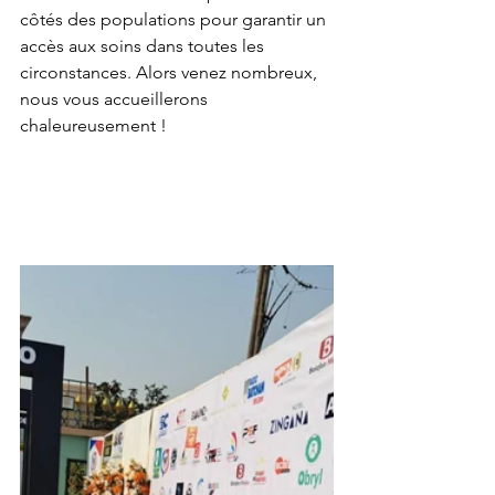
côtés des populations pour garantir un 
accès aux soins dans toutes les 
circonstances. Alors venez nombreux, 
nous vous accueillerons 
chaleureusement !