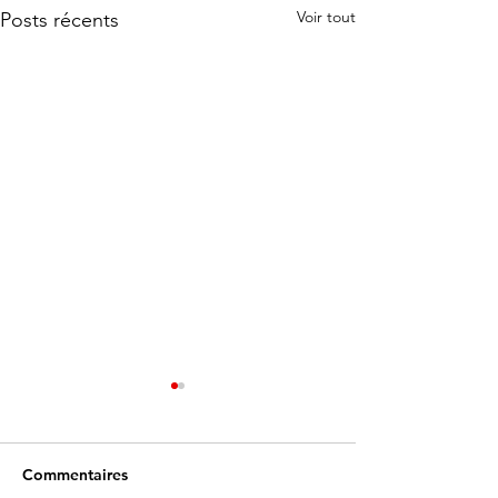
Voir tout
Posts récents
Commentaires