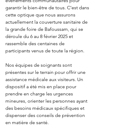
événements communautaires pour 
garantir le bien-être de tous. C’est dans 
cette optique que nous assurons 
actuellement la couverture sanitaire de 
la grande foire de Bafoussam, qui se 
déroule du 6 au 8 février 2025 et 
rassemble des centaines de 
participants venus de toute la région.
Nos équipes de soignants sont 
présentes sur le terrain pour offrir une 
assistance médicale aux visiteurs. Un 
dispositif a été mis en place pour 
prendre en charge les urgences 
mineures, orienter les personnes ayant 
des besoins médicaux spécifiques et 
dispenser des conseils de prévention 
en matière de santé.