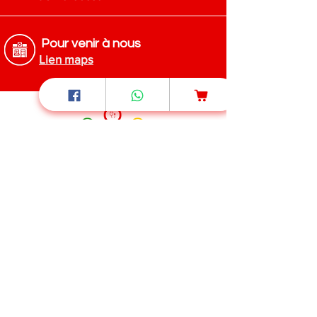
Pour venir à nous
Lien maps