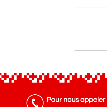
Pour nous appeler