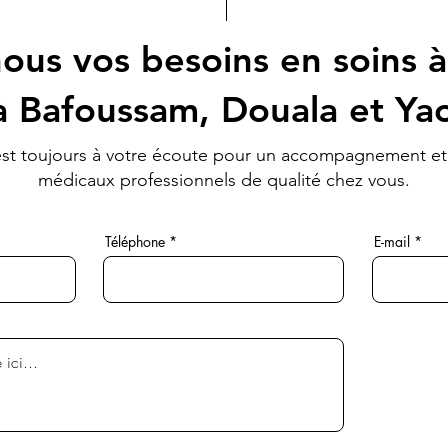
ous vos besoins en soins à
à Bafoussam, Douala et Y
st toujours à votre écoute pour un accompagnement et
médicaux professionnels de qualité chez vous.
Téléphone
E-mail