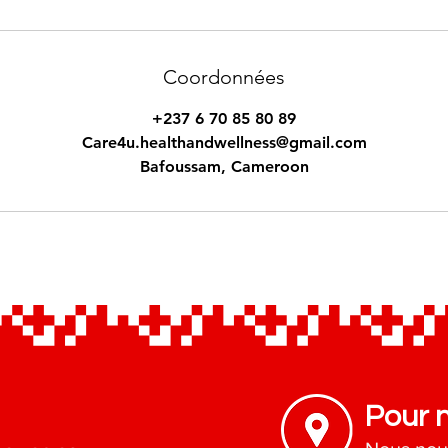
Coordonnées
+237 6 70 85 80 89
Care4u.healthandwellness@gmail.com
Bafoussam, Cameroon
Pour 