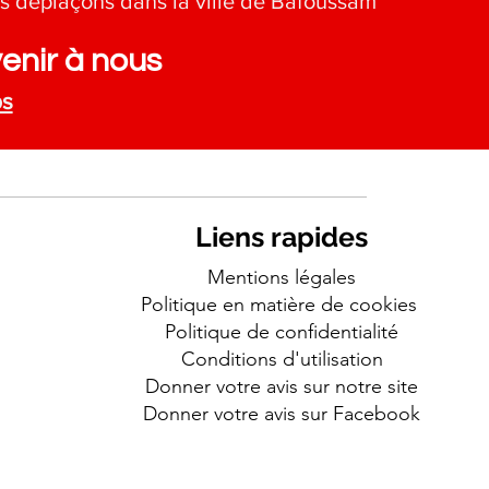
s déplaçons dans la ville de Bafoussam
enir à nous
ps
Liens rapides
Mentions légales
Politique en matière de cookies
Politique de confidentialité
Conditions d'utilisation
Donner votre avis sur notre site
Donner votre avis sur Facebook