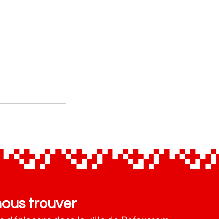
nous trouver