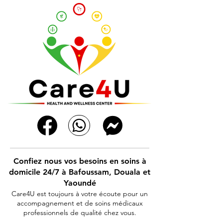
Confiez nous vos besoins en soins à
domicile 24/7 à Bafoussam, Douala et
Yaoundé
Care4U est toujours à votre écoute pour un
accompagnement et de soins médicaux
professionnels de qualité chez vous.