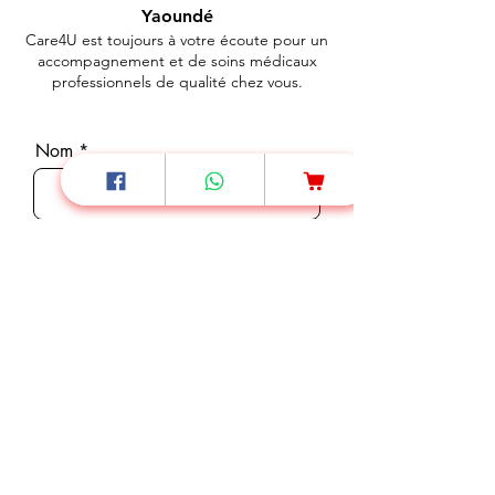
Yaoundé
Care4U est toujours à votre écoute pour un
accompagnement et de soins médicaux
professionnels de qualité chez vous.
Nom
Téléphone
E-mail
Message