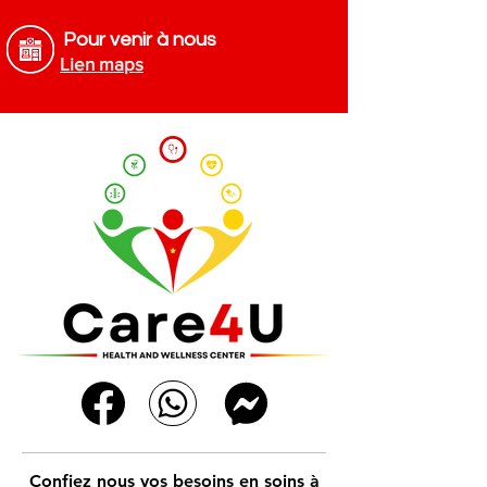
Pour venir à nous
Lien maps
Confiez nous vos besoins en soins à