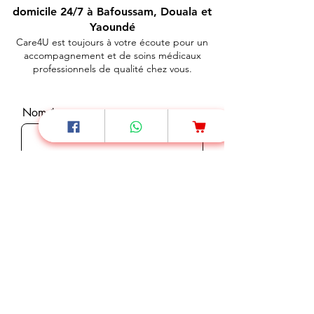
domicile 24/7 à Bafoussam, Douala et
Yaoundé
Care4U est toujours à votre écoute pour un
accompagnement et de soins médicaux
professionnels de qualité chez vous.
Nom
Téléphone
E-mail
Message