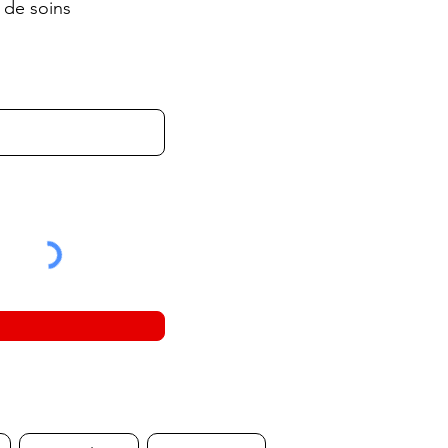
 de soins