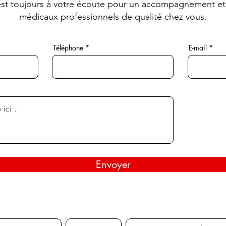
st toujours à votre écoute pour un accompagnement et
médicaux professionnels de qualité chez vous.
Téléphone
E-mail
Envoyer