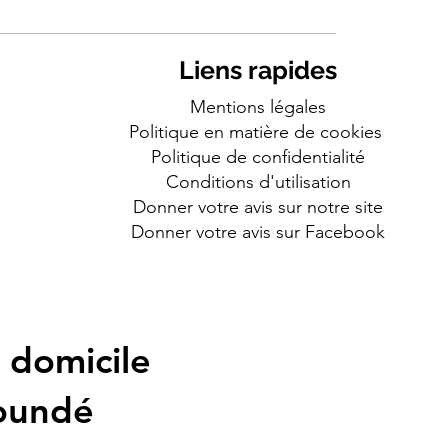
Liens rapides
Mentions légales
Politique en matière de cookies
Politique de confidentialité
Conditions d'utilisation
Donner votre avis sur notre site
Donner votre avis sur Facebook
 domicile
aoundé