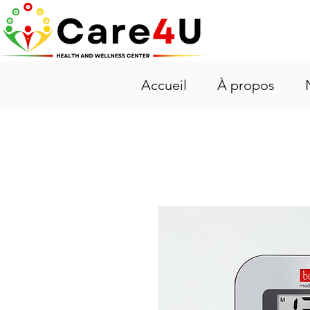
Accueil
À propos