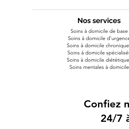
Nos services
Soins à domicile de base
Soins à domicile d’urgenc
Soins à domicile chronique
Soins à domicile spécialisé
Soins à domicile diététiqu
Soins mentales à domicile
Confiez n
24/7 