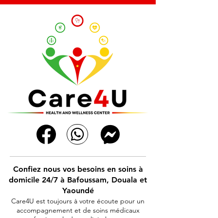
Confiez nous vos besoins en soins à
domicile 24/7 à Bafoussam, Douala et
Yaoundé
Care4U est toujours à votre écoute pour un
accompagnement et de soins médicaux