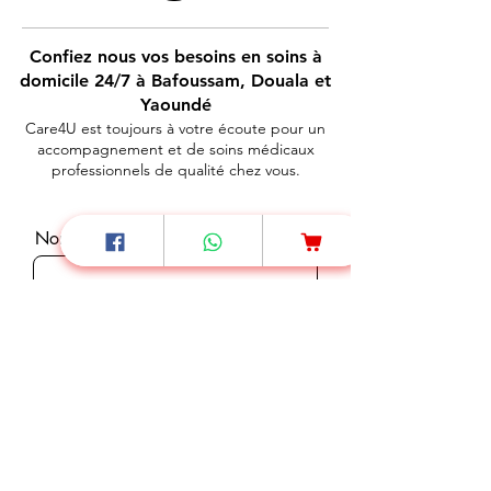
Confiez nous vos besoins en soins à
domicile 24/7 à Bafoussam, Douala et
Yaoundé
Care4U est toujours à votre écoute pour un
accompagnement et de soins médicaux
professionnels de qualité chez vous.
Nom
Téléphone
E-mail