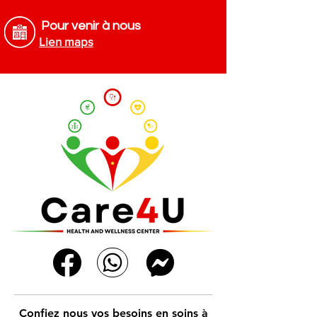
Pour venir à nous
Lien maps
Confiez nous vos besoins en soins à