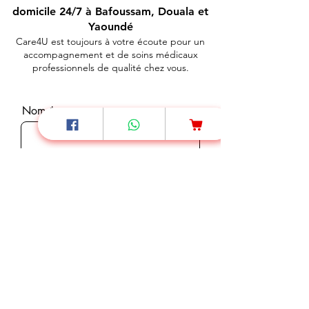
domicile 24/7 à Bafoussam, Douala et
Yaoundé
Care4U est toujours à votre écoute pour un
accompagnement et de soins médicaux
professionnels de qualité chez vous.
Nom
Téléphone
E-mail
Message