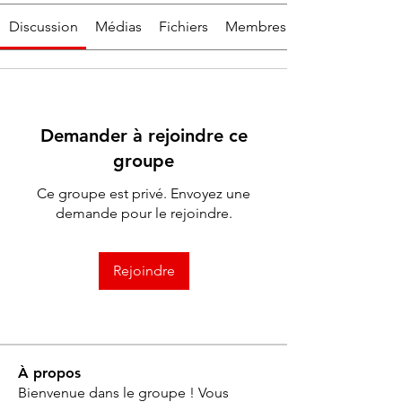
Discussion
Médias
Fichiers
Membres
Demander à rejoindre ce
groupe
Ce groupe est privé. Envoyez une
demande pour le rejoindre.
Rejoindre
À propos
Bienvenue dans le groupe ! Vous