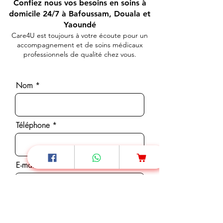
Confiez nous vos besoins en soins à
domicile 24/7 à Bafoussam, Douala et
Yaoundé
Care4U est toujours à votre écoute pour un
accompagnement et de soins médicaux
professionnels de qualité chez vous.
Nom
Téléphone
E-mail
Message