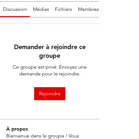
Discussion
Médias
Fichiers
Membres
Demander à rejoindre ce
groupe
Ce groupe est privé. Envoyez une
demande pour le rejoindre.
Rejoindre
À propos
Bienvenue dans le groupe ! Vous