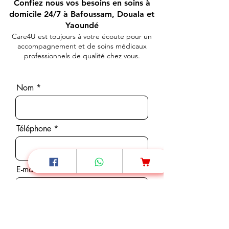
Confiez nous vos besoins en soins à
domicile 24/7 à Bafoussam, Douala et
Yaoundé
Care4U est toujours à votre écoute pour un
accompagnement et de soins médicaux
professionnels de qualité chez vous.
Nom
Téléphone
E-mail
Message