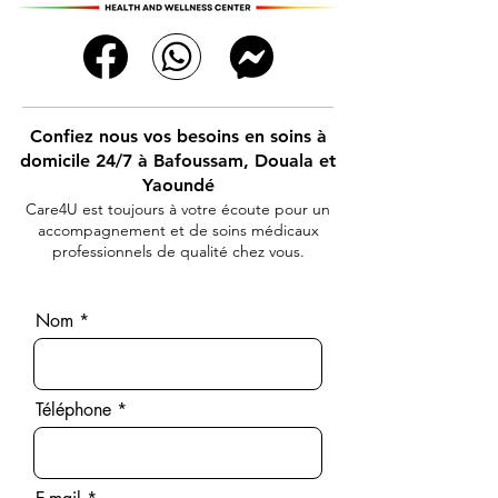
Confiez nous vos besoins en soins à
domicile 24/7 à Bafoussam, Douala et
Yaoundé
Care4U est toujours à votre écoute pour un
accompagnement et de soins médicaux
professionnels de qualité chez vous.
Nom
Téléphone