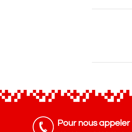
Pour nous appeler