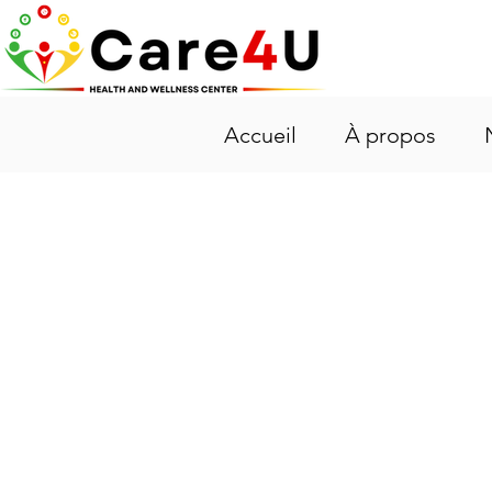
Accueil
À propos