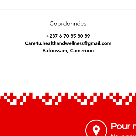
Coordonnées
+237 6 70 85 80 89
Care4u.healthandwellness@gmail.com
Bafoussam, Cameroon
Pour 