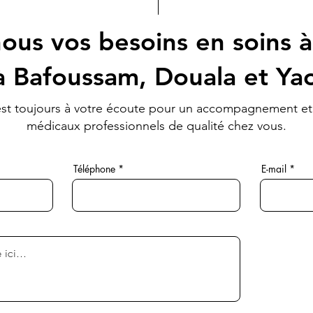
ous vos besoins en soins à
à Bafoussam, Douala et Y
st toujours à votre écoute pour un accompagnement et
médicaux professionnels de qualité chez vous.
Téléphone
E-mail