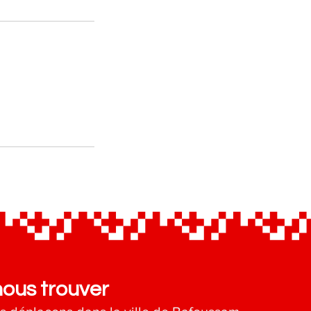
nous trouver