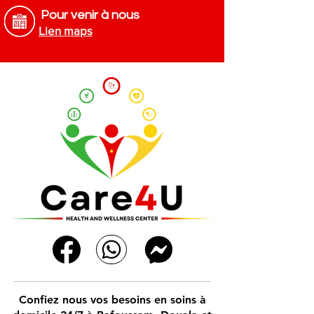
Pour venir à nous
Lien maps
Confiez nous vos besoins en soins à