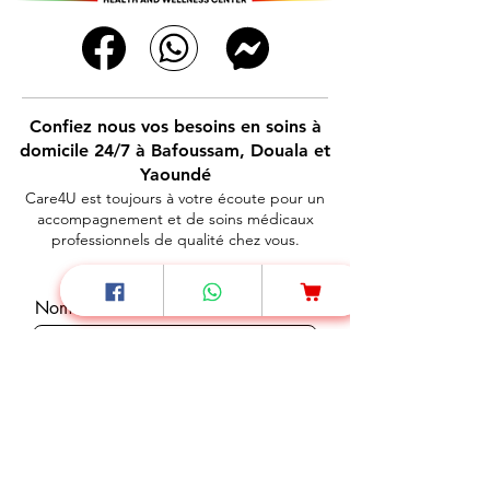
Confiez nous vos besoins en soins à
domicile 24/7 à Bafoussam, Douala et
Yaoundé
Care4U est toujours à votre écoute pour un
accompagnement et de soins médicaux
professionnels de qualité chez vous.
Nom
Téléphone
E-mail